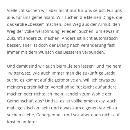
Vielleicht suchen wir aber nicht nur für uns selbst. Für uns
alle, für uns gemeinsam. Wir suchen die kleinen Dinge, die
das Große „besser“ machen. Den Weg aus der Armut, den
Weg der Völkerversöhnung, Frieden. Suchen, um etwas in
Zukunft anders zu machen. Anders ist nicht automatisch
besser, aber ist doch der Drang nach Veränderung fast
immer mit dem Wunsch des Besseren verbunden.
Und damit sind wir auch beim „leiten lassen“ und meinem
Twitter-Satz. Wie auch immer man die zukünftige Stadt
sucht, es kommt auf die Leitmotive an. Will ich etwas zu
meinem persönlichen Vorteil ohne Rücksicht auf andere
machen oder richte ich mein Handeln zum Wohle der
Gemeinschaft aus? Und ja, es ist vollkommen okay, auch
mal egoistisch zu sein und etwas zum eigenen Vorteil zu
suchen (Liebe, Geborgenheit und so), aber eben nicht auf
Kosten anderer.