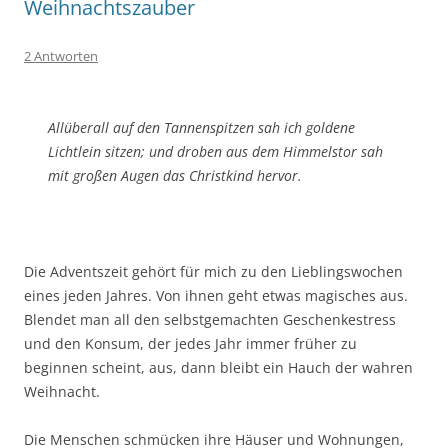
Weihnachtszauber
2 Antworten
Allüberall auf den Tannenspitzen
sah ich goldene
Lichtlein sitzen; und droben aus dem Himmelstor sah
mit großen Augen das Christkind hervor.
Die Adventszeit gehört für mich zu den Lieblingswochen
eines jeden Jahres. Von ihnen geht etwas magisches aus.
Blendet man all den selbstgemachten Geschenkestress
und den Konsum, der jedes Jahr immer früher zu
beginnen scheint, aus, dann bleibt ein Hauch der wahren
Weihnacht.
Die Menschen schmücken ihre Häuser und Wohnungen,