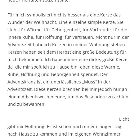
Für mich symbolisiert nichts besser als eine Kerze das
Wunder der Weihnacht. Eine einzelne simple Kerze. Sie
steht für Wärme, für Geborgenheit, für Vorfreude, für die
innere Ruhe, für Hoffnung, für Vertrauen. Nicht nur in der
Adventszeit habe ich Kerzen in meiner Wohnung stehen.
Kerzen haben seit dem Herbst eine große Bedeutung für
mich bekommen. Ich habe immer eine dicke, große Kerze
da, die mir sooft ich zu Hause bin, eben diese Wärme,
Ruhe, Hoffnung und Geborgenheit spendet. Der
Adventskranz ist ein unerlässliches „Muss“ in der
Adventszeit. Diese Kerzen brennen bei mir jedoch nur an
einem Adventswochenende, um das Besondere zu achten
und zu bewahren.
Licht
gibt mir Hoffnung. Es ist schön nach einem langen Tag
nach Hause zu kommen und im eigenen Wohnzimmer