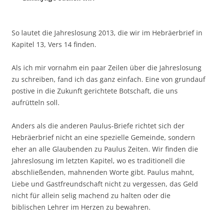
So lautet die Jahreslosung 2013, die wir im Hebräerbrief in
Kapitel 13, Vers 14 finden.
Als ich mir vornahm ein paar Zeilen über die Jahreslosung
zu schreiben, fand ich das ganz einfach. Eine von grundauf
postive in die Zukunft gerichtete Botschaft, die uns
aufrütteln soll.
Anders als die anderen Paulus-Briefe richtet sich der
Hebräerbrief nicht an eine spezielle Gemeinde, sondern
eher an alle Glaubenden zu Paulus Zeiten. Wir finden die
Jahreslosung im letzten Kapitel, wo es traditionell die
abschließenden, mahnenden Worte gibt. Paulus mahnt,
Liebe und Gastfreundschaft nicht zu vergessen, das Geld
nicht für allein selig machend zu halten oder die
biblischen Lehrer im Herzen zu bewahren.