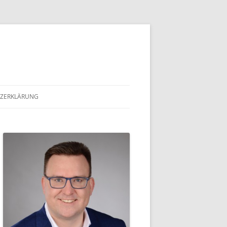
ZERKLÄRUNG