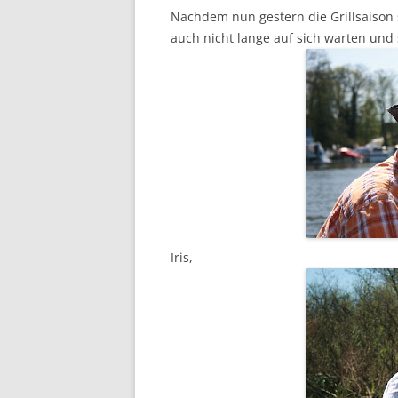
Nachdem nun gestern die Grillsaison 
auch nicht lange auf sich warten und
Iris,