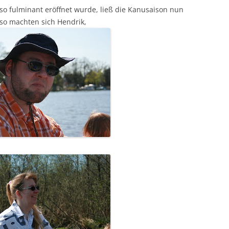
so fulminant eröffnet wurde, ließ die Kanusaison nun
 so machten sich Hendrik,