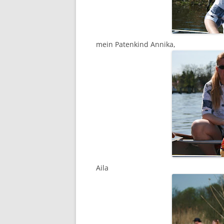
mein Patenkind Annika,
Aila