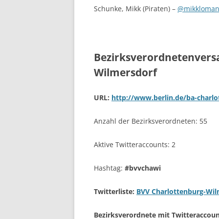
Schunke, Mikk (Piraten) –
@mikkloman
Bezirksverordnetenvers
Wilmersdorf
URL:
http://www.berlin.de/ba-charlo
Anzahl der Bezirksverordneten: 55
Aktive Twitteraccounts: 2
Hashtag:
#bvvchawi
Twitterliste:
BVV Charlottenburg-Wil
Bezirksverordnete mit Twitteraccoun