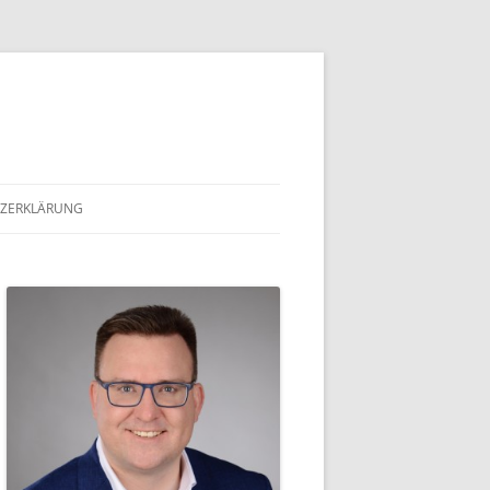
ZERKLÄRUNG