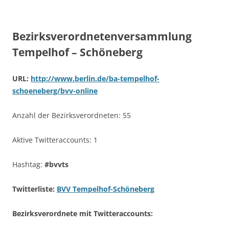
Bezirksverordnetenversammlung
Tempelhof – Schöneberg
URL:
http://www.berlin.de/ba-tempelhof-
schoeneberg/bvv-online
Anzahl der Bezirksverordneten: 55
Aktive Twitteraccounts: 1
Hashtag:
#bvvts
Twitterliste:
BVV Tempelhof-Schöneberg
Bezirksverordnete mit Twitteraccounts: