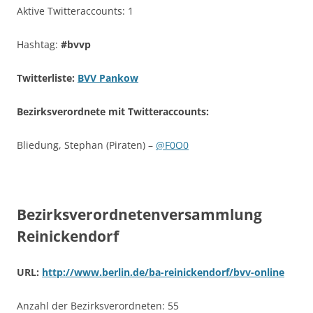
Aktive Twitteraccounts: 1
Hashtag:
#bvvp
Twitterliste:
BVV Pankow
Bezirksverordnete mit Twitteraccounts:
Bliedung, Stephan (Piraten) –
@F0O0
Bezirksverordnetenversammlung
Reinickendorf
URL:
http://www.berlin.de/ba-reinickendorf/bvv-online
Anzahl der Bezirksverordneten: 55