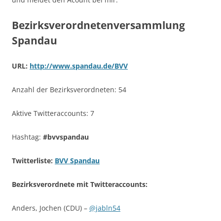
Bezirksverordnetenversammlung
Spandau
URL:
http://www.spandau.de/BVV
Anzahl der Bezirksverordneten: 54
Aktive Twitteraccounts: 7
Hashtag:
#bvvspandau
Twitterliste:
BVV Spandau
Bezirksverordnete mit Twitteraccounts:
Anders, Jochen (CDU) –
@jabln54