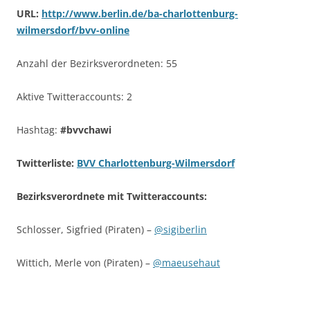
URL:
http://www.berlin.de/ba-charlottenburg-
wilmersdorf/bvv-online
Anzahl der Bezirksverordneten: 55
Aktive Twitteraccounts: 2
Hashtag:
#bvvchawi
Twitterliste:
BVV Charlottenburg-Wilmersdorf
Bezirksverordnete mit Twitteraccounts:
Schlosser, Sigfried (Piraten) –
@sigiberlin
Wittich, Merle von (Piraten) –
@maeusehaut