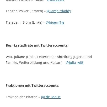
Tanger, Volker (Piraten) –
@vampirdaddy
Tielebein, Björn (Linke) –
@bjoernTie
Bezirksstadträte mit Twitteraccounts:
Witt, Juliane (Linke, Leiterin der Abteilung Jugend und
Familie, Weiterbildung und Kultur ) –
@julia_witt
Fraktionen mit Twitteraccounts:
Fraktion der Piraten –
@FdP_MaHe