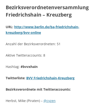
Bezirksverordnetenversammlung
Friedrichshain – Kreuzberg
URL:
http://www.berlin.de/ba-friedrichshain-
kreuzberg/bvv-online
Anzahl der Bezirksverordneten: 51
Aktive Twitteraccounts: 8
Hashtag:
#bvvxhain
Twitterliste:
BVV Friedrichshain-Kreuzberg
Bezirksverordnete mit Twitteraccounts:
Herbst, Mike (Piraten) –
@cyzen