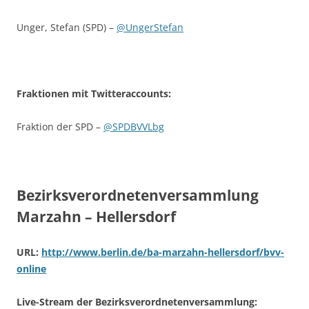
Unger, Stefan (SPD) –
@UngerStefan
Fraktionen mit Twitteraccounts:
Fraktion der SPD –
@SPDBVVLbg
Bezirksverordnetenversammlung
Marzahn – Hellersdorf
URL:
http://www.berlin.de/ba-marzahn-hellersdorf/bvv-
online
Live-Stream der Bezirksverordnetenversammlung: