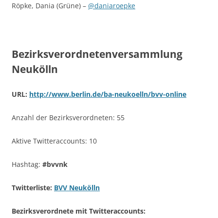
Röpke, Dania (Grüne) –
@daniaroepke
Bezirksverordnetenversammlung
Neukölln
URL:
http://www.berlin.de/ba-neukoelln/bvv-online
Anzahl der Bezirksverordneten: 55
Aktive Twitteraccounts: 10
Hashtag:
#bvvnk
Twitterliste:
BVV Neukölln
Bezirksverordnete mit Twitteraccounts: