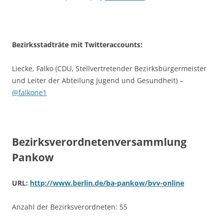
Bezirksstadträte mit Twitteraccounts:
Liecke, Falko (CDU, Stellvertretender Bezirksbürgermeister
und Leiter der Abteilung Jugend und Gesundheit) –
@falkone1
Bezirksverordnetenversammlung
Pankow
URL:
http://www.berlin.de/ba-pankow/bvv-online
Anzahl der Bezirksverordneten: 55