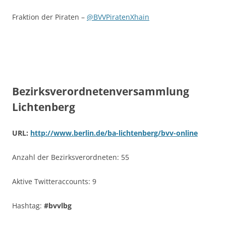
Fraktion der Piraten –
@BVVPiratenXhain
Bezirksverordnetenversammlung
Lichtenberg
URL:
http://www.berlin.de/ba-lichtenberg/bvv-online
Anzahl der Bezirksverordneten: 55
Aktive Twitteraccounts: 9
Hashtag:
#bvvlbg