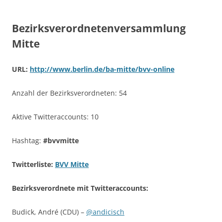
Bezirksverordnetenversammlung
Mitte
URL:
http://www.berlin.de/ba-mitte/bvv-online
Anzahl der Bezirksverordneten: 54
Aktive Twitteraccounts: 10
Hashtag:
#bvvmitte
Twitterliste:
BVV Mitte
Bezirksverordnete mit Twitteraccounts:
Budick, André (CDU) –
@andicisch