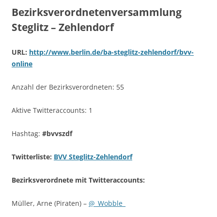
Bezirksverordnetenversammlung
Steglitz – Zehlendorf
URL:
http://www.berlin.de/ba-steglitz-zehlendorf/bvv-
online
Anzahl der Bezirksverordneten: 55
Aktive Twitteraccounts: 1
Hashtag:
#bvvszdf
Twitterliste:
BVV Steglitz-Zehlendorf
Bezirksverordnete mit Twitteraccounts:
Müller, Arne (Piraten) –
@_Wobble_