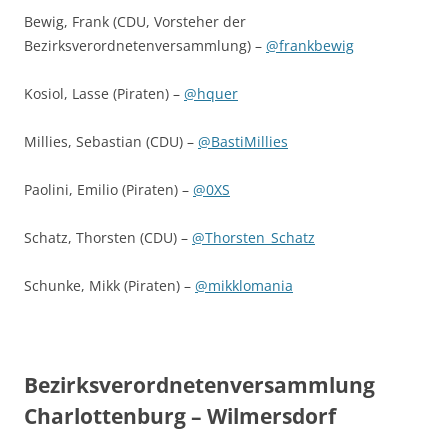
Bewig, Frank (CDU, Vorsteher der
Bezirksverordnetenversammlung) –
@frankbewig
Kosiol, Lasse (Piraten) –
@hquer
Millies, Sebastian (CDU) –
@BastiMillies
Paolini, Emilio (Piraten) –
@0XS
Schatz, Thorsten (CDU) –
@Thorsten_Schatz
Schunke, Mikk (Piraten) –
@mikklomania
Bezirksverordnetenversammlung
Charlottenburg – Wilmersdorf