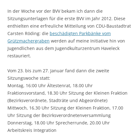
In der Woche vor der BVV bekam ich dann die
Sitzungsunterlagen für die erste BVV im Jahr 2012. Diese
enthielten eine erfreuliche Mitteilung von CDU-Baustadtrat
Carsten Röding: die
beschädigten Parkbänke vom
Grützmachergraben
werden auf meine Initiative hin von
Jugendlichen aus dem Jugendkulturzentrum Haveleck
restauriert.
Vom 23. bis zum 27. Januar fand dann die zweite
Sitzungswoche statt:
Montag, 16:00 Uhr Ältestenrat, 18.00 Uhr
Fraktionsvorstand, 18.30 Uhr Sitzung der Kleinen Fraktion
(Bezirksverordnete, Stadträte und Abgeordnete)
Mittwoch, 16.30 Uhr Sitzung der Kleinen Fraktion, 17.00
Uhr Sitzung der Bezirksverordnetenversammlung
Donnerstag, 18.00 Uhr Sprecherrunde, 20.00 Uhr
Arbeitskreis Integration