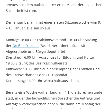
„Neues aus dem Rathaus“. Der erste Monat der politischen
Sacharbeit ist rum.
Der Januar begann mit einer ersten Sitzungswoche vom 9.
– 13. Januar. Die sah so aus:
Montag: 18.00 Uhr Fraktionsvorstand, 18.30 Uhr Sitzung
der
Großen Fraktion
(Bezirksverordnete, Stadträte,
Abgeordnete und Bürgerdeputierte)
Dienstag: 16.00 Uhr Ausschuss für Bildung und Kultur,
19.00 Sitzung des Bezirksschulbeirats
Mittwoch: 18.30 Uhr Neuhjahrsempfang der Fraktion und
des Kreisverbandes der CDU Spandau
Donnerstag: 16:00 Uhr Wirtschaftsausschuss
Bereits eine Woche vorher fand am 4.1. die Sprecherrunde
statt, in der die fachpolitischen Sprecher die Anträge und
Anfragen vorbesprochen haben, die dann am Montag der