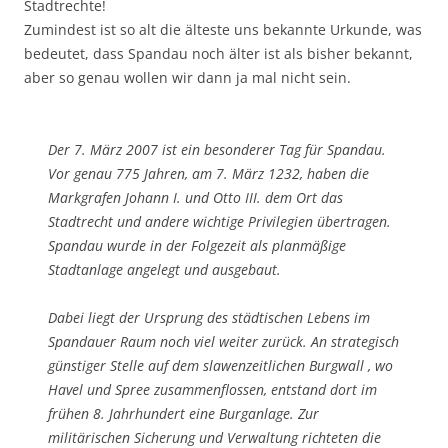
Stadtrechte!
Zumindest ist so alt die älteste uns bekannte Urkunde, was
bedeutet, dass Spandau noch älter ist als bisher bekannt,
aber so genau wollen wir dann ja mal nicht sein.
Der 7. März 2007 ist ein besonderer Tag für Spandau.
Vor genau 775 Jahren, am 7. März 1232, haben die
Markgrafen Johann I. und Otto III. dem Ort das
Stadtrecht und andere wichtige Privilegien übertragen.
Spandau wurde in der Folgezeit als planmäßige
Stadtanlage angelegt und ausgebaut.
Dabei liegt der Ursprung des städtischen Lebens im
Spandauer Raum noch viel weiter zurück. An strategisch
günstiger Stelle auf dem slawenzeitlichen Burgwall , wo
Havel und Spree zusammenflossen, entstand dort im
frühen 8. Jahrhundert eine Burganlage. Zur
militärischen Sicherung und Verwaltung richteten die