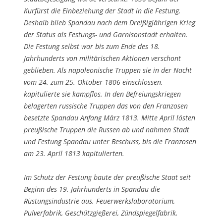
Kurfürst die Einbeziehung der Stadt in die Festung.
Deshalb blieb Spandau nach dem Dreißigjährigen Krieg
der Status als Festungs- und Garnisonstadt erhalten.
Die Festung selbst war bis zum Ende des 18.
Jahrhunderts von militärischen Aktionen verschont
geblieben. Als napoleonische Truppen sie in der Nacht
vom 24. zum 25. Oktober 1806 einschlossen,
kapitulierte sie kampflos. In den Befreiungskriegen
belagerten russische Truppen das von den Franzosen
besetzte Spandau Anfang März 1813. Mitte April lösten
preußische Truppen die Russen ab und nahmen Stadt
und Festung Spandau unter Beschuss, bis die Franzosen
am 23. April 1813 kapitulierten.
Im Schutz der Festung baute der preußische Staat seit
Beginn des 19. Jahrhunderts in Spandau die
Rüstungsindustrie aus. Feuerwerkslaboratorium,
Pulverfabrik, Geschützgießerei, Zündspiegelfabrik,