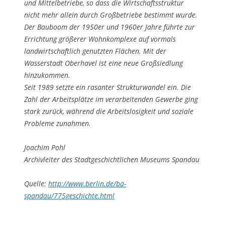
und Mittelbetriebe, so dass die Wirtschaftsstruktur
nicht mehr allein durch Großbetriebe bestimmt wurde.
Der Bauboom der 1950er und 1960er Jahre führte zur
Errichtung größerer Wohnkomplexe auf vormals
landwirtschaftlich genutzten Flächen. Mit der
Wasserstadt Oberhavel ist eine neue Großsiedlung
hinzukommen.
Seit 1989 setzte ein rasanter Strukturwandel ein. Die
Zahl der Arbeitsplätze im verarbeitenden Gewerbe ging
stark zurück, während die Arbeitslosigkeit und soziale
Probleme zunahmen.
Joachim Pohl
Archivleiter des Stadtgeschichtlichen Museums Spandau
Quelle:
http://www.berlin.de/ba-
spandau/775geschichte.html