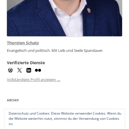
Thorsten Schatz
Evangelisch und politisch. Mit Leib und Seele Spandauer.
Verifizierte Dienste
Vollständiges Profil anzeigen →
ARCHIV
Archiv
Datenschutz und Cookies: Diese Website verwendet Cookies. Wenn du
die Website weiterhin nutzt, stimmst du der Verwendung von Cookies
zu.