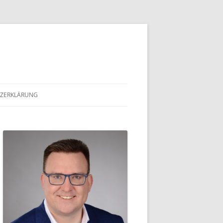
ZERKLÄRUNG