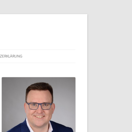
ZERKLÄRUNG