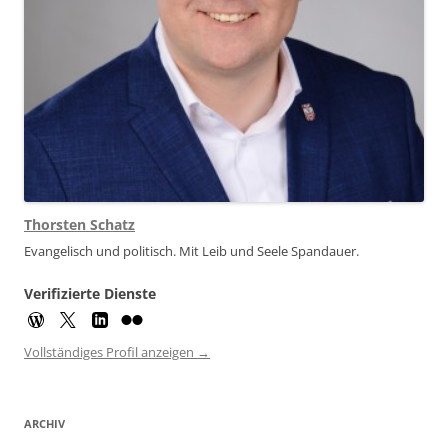
Thorsten Schatz
Evangelisch und politisch. Mit Leib und Seele Spandauer.
Verifizierte Dienste
Vollständiges Profil anzeigen →
ARCHIV