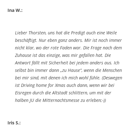
Ina W.:
Lieber Thorsten, uns hat die Predigt auch eine Weile
beschäftigt. Nur eben ganz anders. Mir ist noch immer
nicht klar, wo der rote Faden war. Die Frage nach dem
Zuhause ist das einzige, was mir gefallen hat. Die
Antwort fällt mit Sicherheit bei jedem anders aus. Ich
selbst bin immer dann „zu Hause“, wenn die Menschen
bei mir sind, mit denen ich mich wohl fühle. (Deswegen
ist Driving home for Xmas auch dann, wenn wir bei
Eisregen durch die Altstadt schlittern, um mit der
halben JU die Mitternachtsmesse zu erleben;-))
Iris S.: