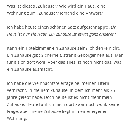
Was ist dieses „Zuhause“? Wie wird ein Haus, eine
Wohnung zum „Zuhause“? Jemand eine Antwort?
Ich habe heute einen schönen Satz aufgeschnappt:
„Ein
Haus ist nur ein Haus. Ein Zuhause ist etwas ganz anderes.“
Kann ein Hotelzimmer ein Zuhause sein? Ich denke nicht.
Ein Zuhause gibt Sicherheit, strahlt Geborgenheit aus. Man
fühlt sich dort wohl. Aber das alles ist noch nicht das, was
ein Zuhause ausmacht.
Ich habe die Weihnachtsfeiertage bei meinen Eltern
verbracht. In meinem Zuhause, in dem ich mehr als 25
Jahre gelebt habe. Doch heute ist es nicht mehr mein
Zuhause. Heute fühl ich mich dort zwar noch wohl, keine
Frage, aber meine Zuhause liegt in meiner eigenen
Wohnung.