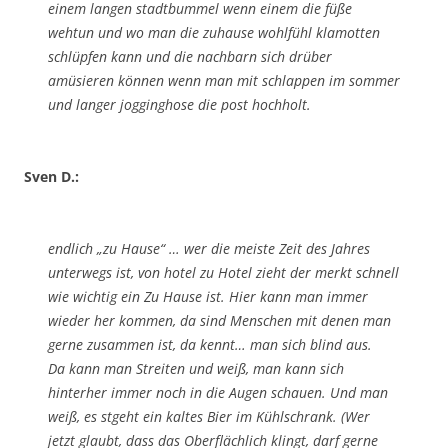
einem langen stadtbummel wenn einem die füße
wehtun und wo man die zuhause wohlfühl klamotten
schlüpfen kann und die nachbarn sich drüber
amüsieren können wenn man mit schlappen im sommer
und langer jogginghose die post hochholt.
Sven D.:
endlich „zu Hause“ … wer die meiste Zeit des Jahres
unterwegs ist, von hotel zu Hotel zieht der merkt schnell
wie wichtig ein Zu Hause ist. Hier kann man immer
wieder her kommen, da sind Menschen mit denen man
gerne zusammen ist, da kennt… man sich blind aus.
Da kann man Streiten und weiß, man kann sich
hinterher immer noch in die Augen schauen. Und man
weiß, es stgeht ein kaltes Bier im Kühlschrank. (Wer
jetzt glaubt, dass das Oberflächlich klingt, darf gerne