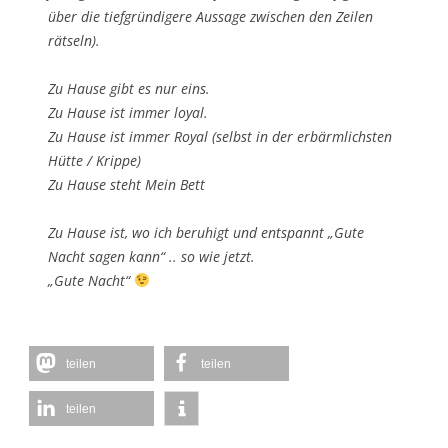
über die tiefgründigere Aussage zwischen den Zeilen
rätseln).
Zu Hause gibt es nur eins.
Zu Hause ist immer loyal.
Zu Hause ist immer Royal (selbst in der erbärmlichsten
Hütte / Krippe)
Zu Hause steht Mein Bett
Zu Hause ist, wo ich beruhigt und entspannt „Gute
Nacht sagen kann“ .. so wie jetzt.
„Gute Nacht“
teilen
teilen
teilen