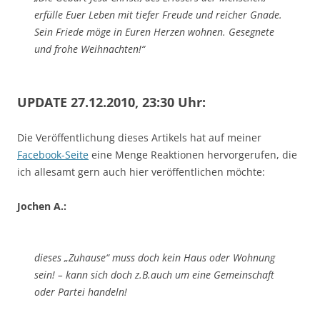
erfülle Euer Leben mit tiefer Freude und reicher Gnade.
Sein Friede möge in Euren Herzen wohnen. Gesegnete
und frohe Weihnachten!“
UPDATE 27.12.2010, 23:30 Uhr:
Die Veröffentlichung dieses Artikels hat auf meiner
Facebook-Seite
eine Menge Reaktionen hervorgerufen, die
ich allesamt gern auch hier veröffentlichen möchte:
Jochen A.:
dieses „Zuhause“ muss doch kein Haus oder Wohnung
sein! – kann sich doch z.B.auch um eine Gemeinschaft
oder Partei handeln!