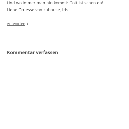
Und wo immer man hin kommt: Gott ist schon da!
Liebe Gruesse von zuhause, Iris
↓
Antworten
Kommentar verfassen