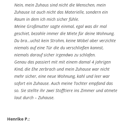
Nein, mein Zuhaus sind nicht die Menschen, mein
Zuhause ist auch nicht das Materielle, sondern ein
Raum in dem ich mich sicher fühle.
Meine Großmutter sagte einmal, egal was dir mal
geschiet, bezahle immer die Miete für deine Wohnung.
Du bra…uchst kein Strohm, keine Möbel aber verzichte
niemals auf eine Tür die du verschließen kannst,
niemals darauf sicher irgendwo zu schlafen.
Genau das passiert mit mit einem damal 4 jahrigen
Kind, die Ehe zerbrach und mein Zuhause war nicht
mehr sicher, eine neue Wohnung, kahl und leer war
sofort ein Zuhause. Auch meine Tochter empfand das
so. Sie stellte ihr zwei Stofftiere ins Zimmer und atmete
laut durch – Zuhause.
Henrike P.: