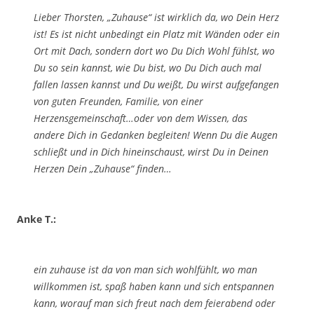
Lieber Thorsten, „Zuhause“ ist wirklich da, wo Dein Herz
ist! Es ist nicht unbedingt ein Platz mit Wänden oder ein
Ort mit Dach, sondern dort wo Du Dich Wohl fühlst, wo
Du so sein kannst, wie Du bist, wo Du Dich auch mal
fallen lassen kannst und Du weißt, Du wirst aufgefangen
von guten Freunden, Familie, von einer
Herzensgemeinschaft…oder von dem Wissen, das
andere Dich in Gedanken begleiten! Wenn Du die Augen
schließt und in Dich hineinschaust, wirst Du in Deinen
Herzen Dein „Zuhause“ finden…
Anke T.:
ein zuhause ist da von man sich wohlfühlt, wo man
willkommen ist, spaß haben kann und sich entspannen
kann, worauf man sich freut nach dem feierabend oder