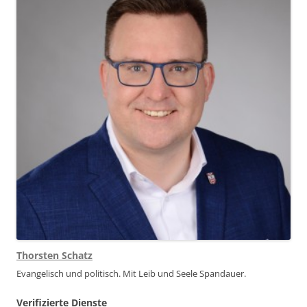
Thorsten Schatz
Evangelisch und politisch. Mit Leib und Seele Spandauer.
Verifizierte Dienste