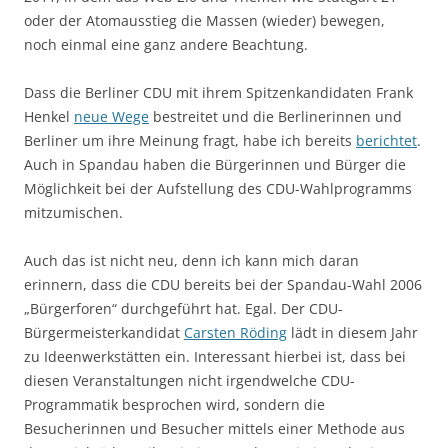
oder der Atomausstieg die Massen (wieder) bewegen,
noch einmal eine ganz andere Beachtung.
Dass die Berliner CDU mit ihrem Spitzenkandidaten Frank
Henkel
neue Wege
bestreitet und die Berlinerinnen und
Berliner um ihre Meinung fragt, habe ich bereits
berichtet
.
Auch in Spandau haben die Bürgerinnen und Bürger die
Möglichkeit bei der Aufstellung des CDU-Wahlprogramms
mitzumischen.
Auch das ist nicht neu, denn ich kann mich daran
erinnern, dass die CDU bereits bei der Spandau-Wahl 2006
„Bürgerforen“ durchgeführt hat. Egal. Der CDU-
Bürgermeisterkandidat
Carsten Röding
lädt in diesem Jahr
zu Ideenwerkstätten ein. Interessant hierbei ist, dass bei
diesen Veranstaltungen nicht irgendwelche CDU-
Programmatik besprochen wird, sondern die
Besucherinnen und Besucher mittels einer Methode aus