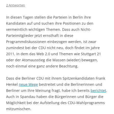
2 Antworten
In diesen Tagen stellen die Parteien in Berlin ihre
Kandidaten auf und suchen ihre Positionen zu den
vermeintlich wichtigen Themen. Dass auch Nicht-
Parteimitglieder jetzt ernsthaft in diese
Programmdiskussionen einbezogen werden, ist zwar
zumindest bei der CDU nicht neu, doch findet im Jahre
2011, in dem das Web 2.0 und Themen wie Stuttgart 21
oder der Atomausstieg die Massen (wieder) bewegen,
noch einmal eine ganz andere Beachtung.
Dass die Berliner CDU mit ihrem Spitzenkandidaten Frank
Henkel
neue Wege
bestreitet und die Berlinerinnen und
Berliner um ihre Meinung fragt, habe ich bereits
berichtet
.
Auch in Spandau haben die Bürgerinnen und Bürger die
Möglichkeit bei der Aufstellung des CDU-Wahlprogramms
mitzumischen.