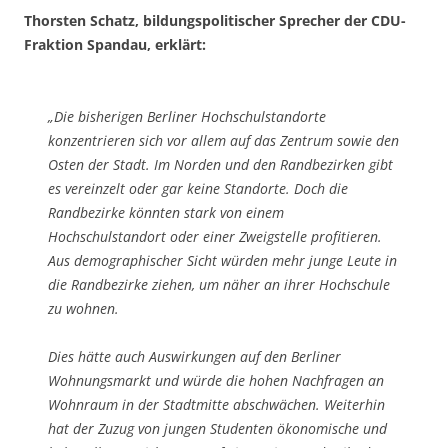
Thorsten Schatz, bildungspolitischer Sprecher der CDU-
Fraktion Spandau, erklärt:
„Die bisherigen Berliner Hochschulstandorte
konzentrieren sich vor allem auf das Zentrum sowie den
Osten der Stadt. Im Norden und den Randbezirken gibt
es vereinzelt oder gar keine Standorte. Doch die
Randbezirke könnten stark von einem
Hochschulstandort oder einer Zweigstelle profitieren.
Aus demographischer Sicht würden mehr junge Leute in
die Randbezirke ziehen, um näher an ihrer Hochschule
zu wohnen.
Dies hätte auch Auswirkungen auf den Berliner
Wohnungsmarkt und würde die hohen Nachfragen an
Wohnraum in der Stadtmitte abschwächen. Weiterhin
hat der Zuzug von jungen Studenten ökonomische und