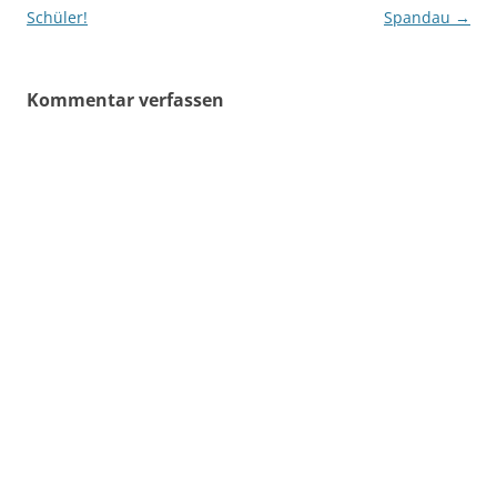
Schüler!
Spandau
→
Kommentar verfassen