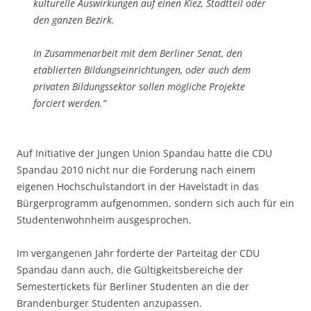
kulturelle Auswirkungen auf einen Kiez, Stadtteil oder
den ganzen Bezirk.
In Zusammenarbeit mit dem Berliner Senat, den
etablierten Bildungseinrichtungen, oder auch dem
privaten Bildungssektor sollen mögliche Projekte
forciert werden.“
Auf Initiative der Jungen Union Spandau hatte die CDU
Spandau 2010 nicht nur die Forderung nach einem
eigenen Hochschulstandort in der Havelstadt in das
Bürgerprogramm aufgenommen, sondern sich auch für ein
Studentenwohnheim ausgesprochen.
Im vergangenen Jahr forderte der Parteitag der CDU
Spandau dann auch, die Gültigkeitsbereiche der
Semestertickets für Berliner Studenten an die der
Brandenburger Studenten anzupassen.