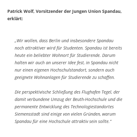
Patrick Wolf, Vorsitzender der Jungen Union Spandau,
erklärt:
„Wir wollen, dass Berlin und insbesondere Spandau
noch attraktiver wird für Studenten. Spandau ist bereits
heute ein beliebter Wohnort für Studierende. Darum
halten wir auch an unserer Idee fest, in Spandau nicht
nur einen eigenen Hochschulstandort, sondern auch
geeignete Wohnanlagen für Studierende zu schaffen.
Die perspektivische Schließung des Flughafen Tegel, der
damit verbundene Umzug der Beuth-Hochschule und die
permanente Entwicklung des Technologiestandortes
Siemensstadt sind einige von vielen Gründen, warum
Spandau für eine Hochschule attraktiv sein sollte.“