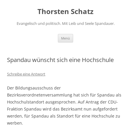
Zum
Inhalt
Thorsten Schatz
springen
Evangelisch und politisch. Mit Leib und Seele Spandauer.
Menü
Spandau wünscht sich eine Hochschule
Schreibe eine Antwort
Der Bildungsausschuss der
Bezirksverordnetenversammlung hat sich für Spandau als
Hochschulstandort ausgesprochen. Auf Antrag der CDU-
Fraktion Spandau wird das Bezirksamt nun aufgefordert
werden, für Spandau als Standort für eine Hochschule zu
werben.