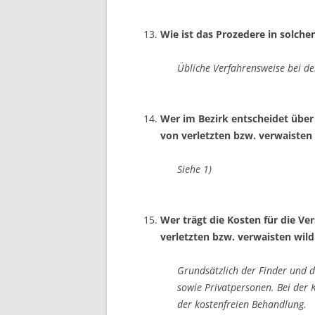
Wie ist das Prozedere in solchen
Übliche Verfahrensweise bei d
Wer im Bezirk entscheidet über
von verletzten bzw. verwaisten
Siehe 1)
Wer trägt die Kosten für die V
verletzten bzw. verwaisten wil
Grundsätzlich der Finder und d
sowie Privatpersonen. Bei der K
der kostenfreien Behandlung.