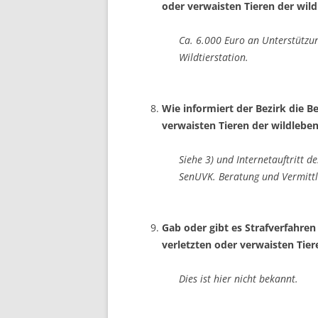
oder verwaisten Tieren der wild
Ca. 6.000 Euro an Unterstützu
Wildtierstation.
Wie informiert der Bezirk die
verwaisten Tieren der wildlebe
Siehe 3) und Internetauftritt de
SenUVK. Beratung und Vermittl
Gab oder gibt es Strafverfahr
verletzten oder verwaisten Tier
Dies ist hier nicht bekannt.