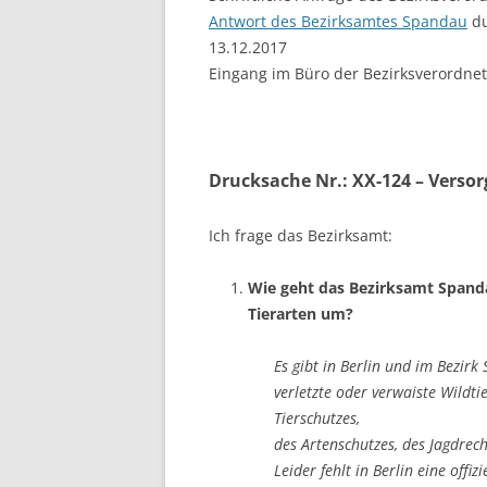
Antwort des Bezirksamtes Spandau
du
13.12.2017
Eingang im Büro der Bezirksverordn
Drucksache Nr.: XX-124 – Versor
Ich frage das Bezirksamt:
Wie geht das Bezirksamt Spanda
Tierarten um?
Es gibt in Berlin und im Bezirk
verletzte oder verwaiste Wildti
Tierschutzes,
des Artenschutzes, des Jagdrech
Leider fehlt in Berlin eine offi