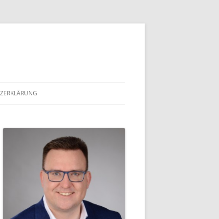
ZERKLÄRUNG