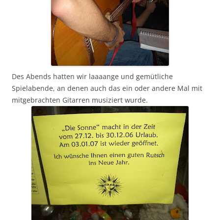
Des Abends hatten wir laaaange und gemütliche
Spielabende, an denen auch das ein oder andere Mal mit
mitgebrachten Gitarren musiziert wurde.