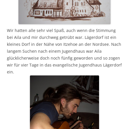
Wir hatten alle sehr viel Spaß, auch wenn die Stimmung
bei Aila und mir durchweg getrübt war. Lägerdorf ist ein
kleines Dorf in der Nähe von Itzehoe an der Nordsee. Nach
langem Suchen nach einem Jugendhaus war Aila
glücklicherweise doch noch fünfig geworden und so zogen
wir für vier Tage in das evangelische Jugendhaus Lägerdorf
ein.