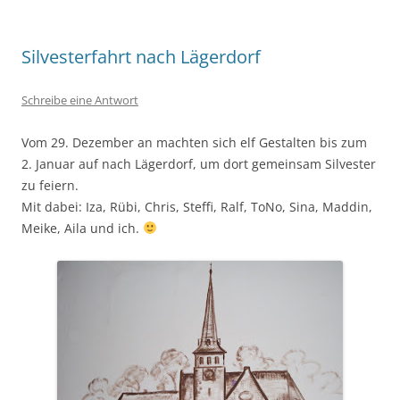
Silvesterfahrt nach Lägerdorf
Schreibe eine Antwort
Vom 29. Dezember an machten sich elf Gestalten bis zum
2. Januar auf nach Lägerdorf, um dort gemeinsam Silvester
zu feiern.
Mit dabei: Iza, Rübi, Chris, Steffi, Ralf, ToNo, Sina, Maddin,
Meike, Aila und ich.