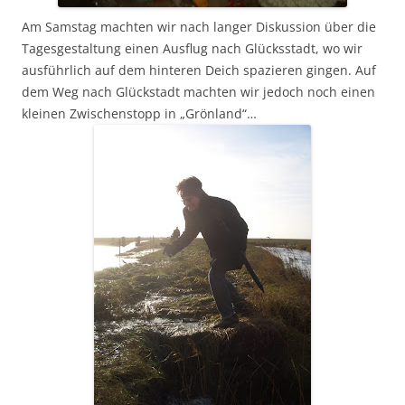
Am Samstag machten wir nach langer Diskussion über die
Tagesgestaltung einen Ausflug nach Glücksstadt, wo wir
ausführlich auf dem hinteren Deich spazieren gingen. Auf
dem Weg nach Glückstadt machten wir jedoch noch einen
kleinen Zwischenstopp in „Grönland“…