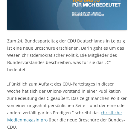
Zum 24. Bundesparteitag der CDU Deutschlands in Leipzig
ist eine neue Broschüre erschienen. Darin geht es um das
Wesen christdemokratischer Politik. Die Mitglieder des
Bundesvorstandes beschreiben, was für sie das „C“
bedeutet.
„Pünktlich zum Auftakt des CDU-Parteitages in dieser
Woche hat sich der Unions-Vorstand in einer Publikation
zur Bedeutung des C geäußert. Das zeigt manchen Politiker
von einer ungeahnt persönlichen Seite – und der eine oder
andere verfällt gar ins Predigen.“ schreibt das
christliche
Medienmagazin pro
über die neue Broschüre der Bundes-
CDU.