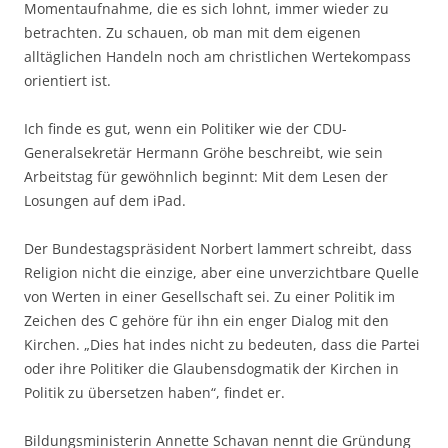
Momentaufnahme, die es sich lohnt, immer wieder zu
betrachten. Zu schauen, ob man mit dem eigenen
alltäglichen Handeln noch am christlichen Wertekompass
orientiert ist.
Ich finde es gut, wenn ein Politiker wie der CDU-
Generalsekretär Hermann Gröhe beschreibt, wie sein
Arbeitstag für gewöhnlich beginnt: Mit dem Lesen der
Losungen auf dem iPad.
Der Bundestagspräsident Norbert lammert schreibt, dass
Religion nicht die einzige, aber eine unverzichtbare Quelle
von Werten in einer Gesellschaft sei. Zu einer Politik im
Zeichen des C gehöre für ihn ein enger Dialog mit den
Kirchen. „Dies hat indes nicht zu bedeuten, dass die Partei
oder ihre Politiker die Glaubensdogmatik der Kirchen in
Politik zu übersetzen haben“, findet er.
Bildungsministerin Annette Schavan nennt die Gründung