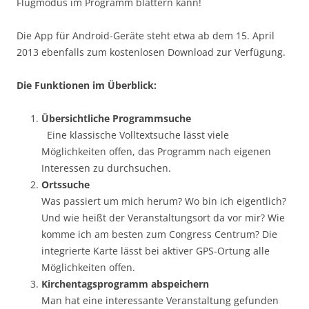
Flugmodus im Programm blättern kann!
Die App für Android-Geräte steht etwa ab dem 15. April
2013 ebenfalls zum kostenlosen Download zur Verfügung.
Die Funktionen im Überblick:
Übersichtliche Programmsuche
Eine klassische Volltextsuche lässt viele
Möglichkeiten offen, das Programm nach eigenen
Interessen zu durchsuchen.
Ortssuche
Was passiert um mich herum? Wo bin ich eigentlich?
Und wie heißt der Veranstaltungsort da vor mir? Wie
komme ich am besten zum Congress Centrum? Die
integrierte Karte lässt bei aktiver GPS-Ortung alle
Möglichkeiten offen.
Kirchentagsprogramm abspeichern
Man hat eine interessante Veranstaltung gefunden