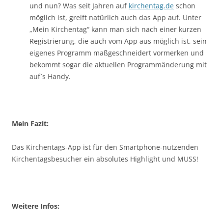
und nun? Was seit Jahren auf
kirchentag.de
schon
möglich ist, greift natürlich auch das App auf. Unter
„Mein Kirchentag“ kann man sich nach einer kurzen
Registrierung, die auch vom App aus möglich ist, sein
eigenes Programm maßgeschneidert vormerken und
bekommt sogar die aktuellen Programmänderung mit
auf´s Handy.
Mein Fazit:
Das Kirchentags-App ist für den Smartphone-nutzenden
Kirchentagsbesucher ein absolutes Highlight und MUSS!
Weitere Infos: