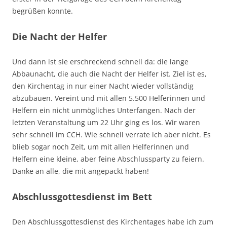
begrüßen konnte.
Die Nacht der Helfer
Und dann ist sie erschreckend schnell da: die lange
Abbaunacht, die auch die Nacht der Helfer ist. Ziel ist es,
den Kirchentag in nur einer Nacht wieder vollständig
abzubauen. Vereint und mit allen 5.500 Helferinnen und
Helfern ein nicht unmögliches Unterfangen. Nach der
letzten Veranstaltung um 22 Uhr ging es los. Wir waren
sehr schnell im CCH. Wie schnell verrate ich aber nicht. Es
blieb sogar noch Zeit, um mit allen Helferinnen und
Helfern eine kleine, aber feine Abschlussparty zu feiern.
Danke an alle, die mit angepackt haben!
Abschlussgottesdienst im Bett
Den Abschlussgottesdienst des Kirchentages habe ich zum