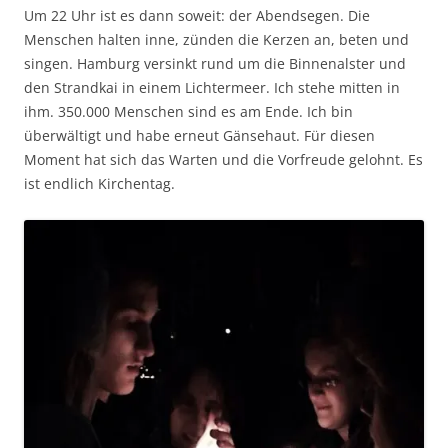
Um 22 Uhr ist es dann soweit: der Abendsegen. Die
Menschen halten inne, zünden die Kerzen an, beten und
singen. Hamburg versinkt rund um die Binnenalster und
den Strandkai in einem Lichtermeer. Ich stehe mitten in
ihm. 350.000 Menschen sind es am Ende. Ich bin
überwältigt und habe erneut Gänsehaut. Für diesen
Moment hat sich das Warten und die Vorfreude gelohnt. Es
ist endlich Kirchentag.