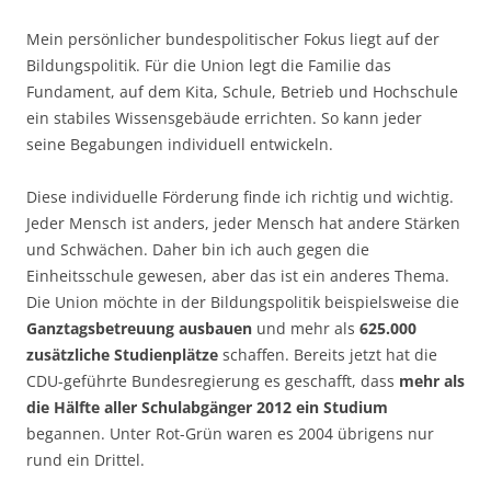
Mein persönlicher bundespolitischer Fokus liegt auf der
Bildungspolitik. Für die Union legt die Familie das
Fundament, auf dem Kita, Schule, Betrieb und Hochschule
ein stabiles Wissensgebäude errichten. So kann jeder
seine Begabungen individuell entwickeln.
Diese individuelle Förderung finde ich richtig und wichtig.
Jeder Mensch ist anders, jeder Mensch hat andere Stärken
und Schwächen. Daher bin ich auch gegen die
Einheitsschule gewesen, aber das ist ein anderes Thema.
Die Union möchte in der Bildungspolitik beispielsweise die
Ganztagsbetreuung ausbauen
und mehr als
625.000
zusätzliche Studienplätze
schaffen. Bereits jetzt hat die
CDU-geführte Bundesregierung es geschafft, dass
mehr als
die Hälfte aller Schulabgänger 2012 ein Studium
begannen. Unter Rot-Grün waren es 2004 übrigens nur
rund ein Drittel.