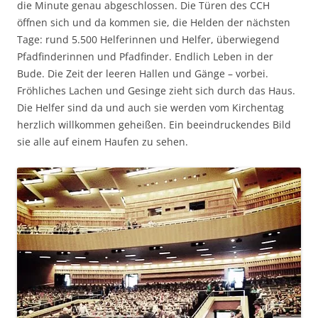
die Minute genau abgeschlossen. Die Türen des CCH
öffnen sich und da kommen sie, die Helden der nächsten
Tage: rund 5.500 Helferinnen und Helfer, überwiegend
Pfadfinderinnen und Pfadfinder. Endlich Leben in der
Bude. Die Zeit der leeren Hallen und Gänge – vorbei.
Fröhliches Lachen und Gesinge zieht sich durch das Haus.
Die Helfer sind da und auch sie werden vom Kirchentag
herzlich willkommen geheißen. Ein beeindruckendes Bild
sie alle auf einem Haufen zu sehen.