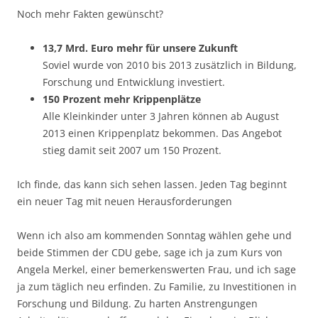
Noch mehr Fakten gewünscht?
13,7 Mrd. Euro mehr für unsere Zukunft
Soviel wurde von 2010 bis 2013 zusätzlich in Bildung,
Forschung und Entwicklung investiert.
150 Prozent mehr Krippenplätze
Alle Kleinkinder unter 3 Jahren können ab August
2013 einen Krippenplatz bekommen. Das Angebot
stieg damit seit 2007 um 150 Prozent.
Ich finde, das kann sich sehen lassen. Jeden Tag beginnt
ein neuer Tag mit neuen Herausforderungen
Wenn ich also am kommenden Sonntag wählen gehe und
beide Stimmen der CDU gebe, sage ich ja zum Kurs von
Angela Merkel, einer bemerkenswerten Frau, und ich sage
ja zum täglich neu erfinden. Zu Familie, zu Investitionen in
Forschung und Bildung. Zu harten Anstrengungen