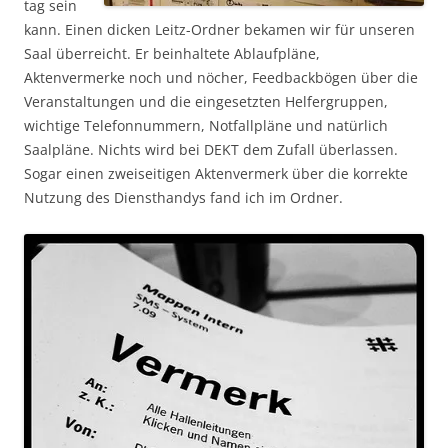
tag sein
kann. Einen dicken Leitz-Ordner bekamen wir für unseren
Saal überreicht. Er beinhaltete Ablaufpläne,
Aktenvermerke noch und nöcher, Feedbackbögen über die
Veranstaltungen und die eingesetzten Helfergruppen,
wichtige Telefonnummern, Notfallpläne und natürlich
Saalpläne. Nichts wird bei DEKT dem Zufall überlassen.
Sogar einen zweiseitigen Aktenvermerk über die korrekte
Nutzung des Diensthandys fand ich im Ordner.