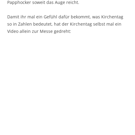
Papphocker soweit das Auge reicht.
Damit ihr mal ein Gefühl dafür bekommt, was Kirchentag
so in Zahlen bedeutet, hat der Kirchentag selbst mal ein
Video allein zur Messe gedreht: