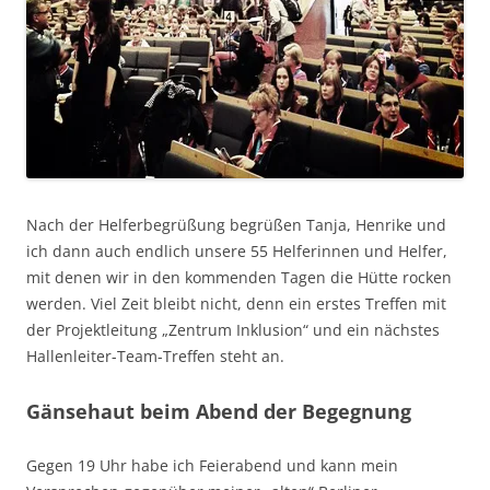
Nach der Helferbegrüßung begrüßen Tanja, Henrike und
ich dann auch endlich unsere 55 Helferinnen und Helfer,
mit denen wir in den kommenden Tagen die Hütte rocken
werden. Viel Zeit bleibt nicht, denn ein erstes Treffen mit
der Projektleitung „Zentrum Inklusion“ und ein nächstes
Hallenleiter-Team-Treffen steht an.
Gänsehaut beim Abend der Begegnung
Gegen 19 Uhr habe ich Feierabend und kann mein