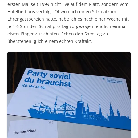
ersten Mal seit 1999 nicht live auf dem Platz, sondern vom
Hotelbett aus verfolgt. Obwohl ich einen Sitzplatz im
Ehrengastbereich hatte, habe ich es nach einer Woche mit
je 4-6 Stunden Schlaf pro Tag vorgezogen, endlich einmal
etwas länger zu schlafen. Schon den Samstag zu
überstehen, glich einem echten Kraftakt.