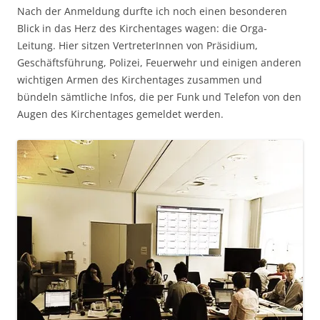
Nach der Anmeldung durfte ich noch einen besonderen
Blick in das Herz des Kirchentages wagen: die Orga-
Leitung. Hier sitzen VertreterInnen von Präsidium,
Geschäftsführung, Polizei, Feuerwehr und einigen anderen
wichtigen Armen des Kirchentages zusammen und
bündeln sämtliche Infos, die per Funk und Telefon von den
Augen des Kirchentages gemeldet werden.