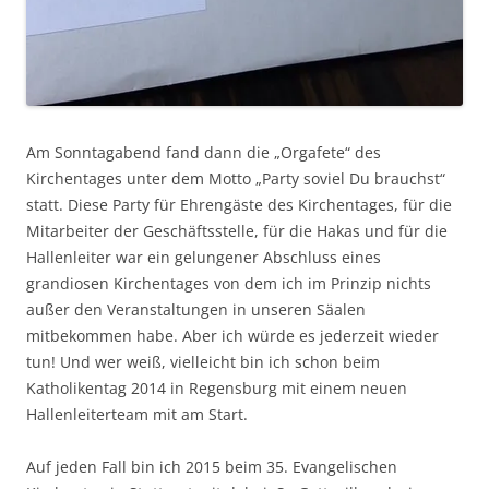
Am Sonntagabend fand dann die „Orgafete“ des
Kirchentages unter dem Motto „Party soviel Du brauchst“
statt. Diese Party für Ehrengäste des Kirchentages, für die
Mitarbeiter der Geschäftsstelle, für die Hakas und für die
Hallenleiter war ein gelungener Abschluss eines
grandiosen Kirchentages von dem ich im Prinzip nichts
außer den Veranstaltungen in unseren Säalen
mitbekommen habe. Aber ich würde es jederzeit wieder
tun! Und wer weiß, vielleicht bin ich schon beim
Katholikentag 2014 in Regensburg mit einem neuen
Hallenleiterteam mit am Start.
Auf jeden Fall bin ich 2015 beim 35. Evangelischen