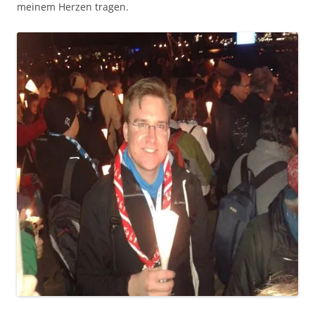
meinem Herzen tragen.