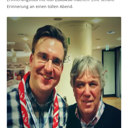
Erinnerung an einen tollen Abend.