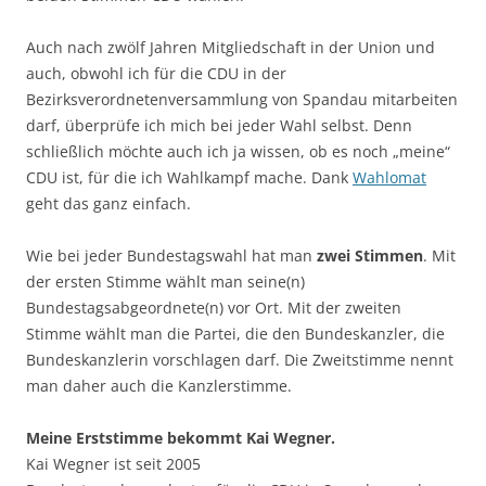
Auch nach zwölf Jahren Mitgliedschaft in der Union und
auch, obwohl ich für die CDU in der
Bezirksverordnetenversammlung von Spandau mitarbeiten
darf, überprüfe ich mich bei jeder Wahl selbst. Denn
schließlich möchte auch ich ja wissen, ob es noch „meine“
CDU ist, für die ich Wahlkampf mache. Dank
Wahlomat
geht das ganz einfach.
Wie bei jeder Bundestagswahl hat man
zwei Stimmen
. Mit
der ersten Stimme wählt man seine(n)
Bundestagsabgeordnete(n) vor Ort. Mit der zweiten
Stimme wählt man die Partei, die den Bundeskanzler, die
Bundeskanzlerin vorschlagen darf. Die Zweitstimme nennt
man daher auch die Kanzlerstimme.
Meine Erststimme bekommt Kai Wegner.
Kai Wegner ist seit 2005