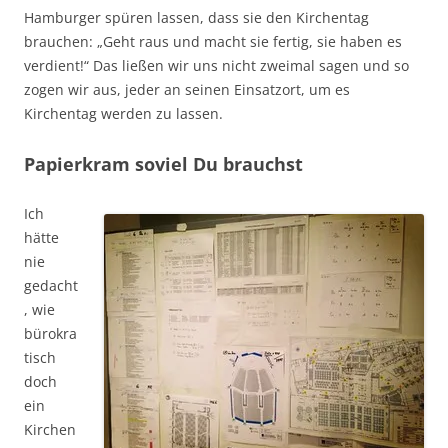
Hamburger spüren lassen, dass sie den Kirchentag
brauchen: „Geht raus und macht sie fertig, sie haben es
verdient!“ Das ließen wir uns nicht zweimal sagen und so
zogen wir aus, jeder an seinen Einsatzort, um es
Kirchentag werden zu lassen.
Papierkram soviel Du brauchst
Ich
hätte
nie
gedacht
, wie
bürokra
tisch
doch
ein
Kirchen