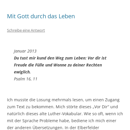
Mit Gott durch das Leben
Schreibe eine Antwort
Januar 2013
Du tust mir kund den Weg zum Leben: Vor dir ist
Freude die Fülle und Wonne zu deiner Rechten
ewiglich.
Psalm 16, 11
Ich musste die Losung mehrmals lesen, um einen Zugang
zum Text zu bekommen. Mich störte dieses „Vor Dir“ und
natürlich dieses alte Luther-Vokabular. Wie so oft, wenn ich
mit der Sprache Probleme habe, bediene ich mich einer
der anderen Übersetzungen. In der Elberfelder