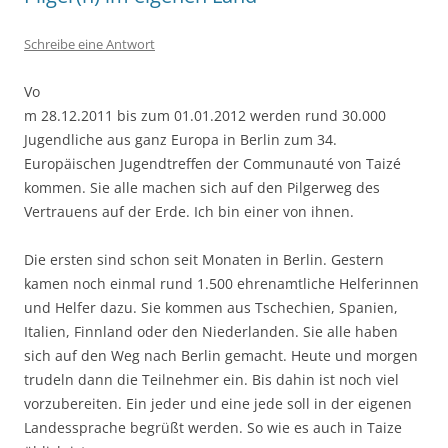
Schreibe eine Antwort
Vo
m 28.12.2011 bis zum 01.01.2012 werden rund 30.000
Jugendliche aus ganz Europa in Berlin zum 34.
Europäischen Jugendtreffen der Communauté von Taizé
kommen. Sie alle machen sich auf den Pilgerweg des
Vertrauens auf der Erde. Ich bin einer von ihnen.
Die ersten sind schon seit Monaten in Berlin. Gestern
kamen noch einmal rund 1.500 ehrenamtliche Helferinnen
und Helfer dazu. Sie kommen aus Tschechien, Spanien,
Italien, Finnland oder den Niederlanden. Sie alle haben
sich auf den Weg nach Berlin gemacht. Heute und morgen
trudeln dann die Teilnehmer ein. Bis dahin ist noch viel
vorzubereiten. Ein jeder und eine jede soll in der eigenen
Landessprache begrüßt werden. So wie es auch in Taize