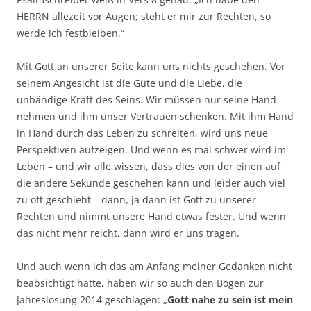
HERRN allezeit vor Augen; steht er mir zur Rechten, so
werde ich festbleiben.“
Mit Gott an unserer Seite kann uns nichts geschehen. Vor
seinem Angesicht ist die Güte und die Liebe, die
unbändige Kraft des Seins. Wir müssen nur seine Hand
nehmen und ihm unser Vertrauen schenken. Mit ihm Hand
in Hand durch das Leben zu schreiten, wird uns neue
Perspektiven aufzeigen. Und wenn es mal schwer wird im
Leben – und wir alle wissen, dass dies von der einen auf
die andere Sekunde geschehen kann und leider auch viel
zu oft geschieht – dann, ja dann ist Gott zu unserer
Rechten und nimmt unsere Hand etwas fester. Und wenn
das nicht mehr reicht, dann wird er uns tragen.
Und auch wenn ich das am Anfang meiner Gedanken nicht
beabsichtigt hatte, haben wir so auch den Bogen zur
Jahreslosung 2014 geschlagen: „
Gott nahe zu sein ist mein