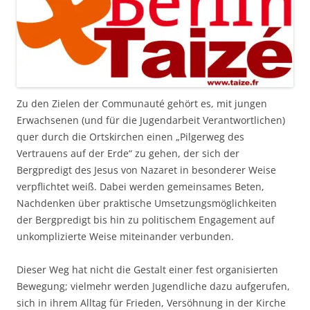
Zu den Zielen der Communauté gehört es, mit jungen
Erwachsenen (und für die Jugendarbeit Verantwortlichen)
quer durch die Ortskirchen einen „Pilgerweg des
Vertrauens auf der Erde“ zu gehen, der sich der
Bergpredigt des Jesus von Nazaret in besonderer Weise
verpflichtet weiß. Dabei werden gemeinsames Beten,
Nachdenken über praktische Umsetzungsmöglichkeiten
der Bergpredigt bis hin zu politischem Engagement auf
unkomplizierte Weise miteinander verbunden.
Dieser Weg hat nicht die Gestalt einer fest organisierten
Bewegung; vielmehr werden Jugendliche dazu aufgerufen,
sich in ihrem Alltag für Frieden, Versöhnung in der Kirche