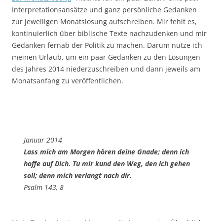
Interpretationsansätze und ganz persönliche Gedanken
zur jeweiligen Monatslosung aufschreiben. Mir fehlt es,
kontinuierlich über biblische Texte nachzudenken und mir
Gedanken fernab der Politik zu machen. Darum nutze ich
meinen Urlaub, um ein paar Gedanken zu den Losungen
des Jahres 2014 niederzuschreiben und dann jeweils am
Monatsanfang zu veröffentlichen.
Januar 2014
Lass mich am Morgen hören deine Gnade; denn ich
hoffe auf Dich. Tu mir kund den Weg, den ich gehen
soll; denn mich verlangt nach dir.
Psalm 143, 8