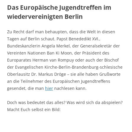
Das Europäische Jugendtreffen im
wiedervereinigten Berlin
Zu Recht darf man behaupten, dass die Welt in diesen
Tagen auf Berlin schaut. Papst Benededikt XVI.,
Bundeskanzlerin Angela Merkel, der Generalsekretär der
Vereinten Nationen Ban Ki Moon, der Präsident des
Europarates Herman van Rompuy oder auch der Bischof
der Evangelischen Kirche-Berlin-Brandenburg-schlesische
Oberlausitz Dr. Markus Dröge – sie alle haben Grußworte
an die Teilnehmer des Europäischen Jugendtreffens
gesendet, die man
hier
nachlesen kann.
Doch was bedeutet das alles? Was wird sich da abspielen?
Macht Euch selbst ein Bild: