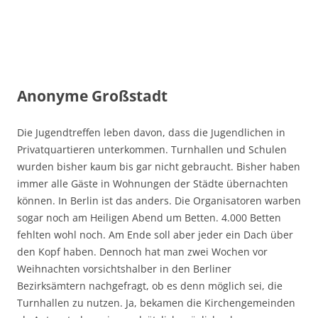
Anonyme Großstadt
Die Jugendtreffen leben davon, dass die Jugendlichen in
Privatquartieren unterkommen. Turnhallen und Schulen
wurden bisher kaum bis gar nicht gebraucht. Bisher haben
immer alle Gäste in Wohnungen der Städte übernachten
können. In Berlin ist das anders. Die Organisatoren warben
sogar noch am Heiligen Abend um Betten. 4.000 Betten
fehlten wohl noch. Am Ende soll aber jeder ein Dach über
den Kopf haben. Dennoch hat man zwei Wochen vor
Weihnachten vorsichtshalber in den Berliner
Bezirksämtern nachgefragt, ob es denn möglich sei, die
Turnhallen zu nutzen. Ja, bekamen die Kirchengemeinden