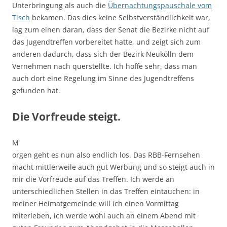
Unterbringung als auch die
Übernachtungspauschale vom
Tisch
bekamen. Das dies keine Selbstverständlichkeit war,
lag zum einen daran, dass der Senat die Bezirke nicht auf
das Jugendtreffen vorbereitet hatte, und zeigt sich zum
anderen dadurch, dass sich der Bezirk Neukölln dem
Vernehmen nach querstellte. Ich hoffe sehr, dass man
auch dort eine Regelung im Sinne des Jugendtreffens
gefunden hat.
Die Vorfreude steigt.
M
orgen geht es nun also endlich los. Das RBB-Fernsehen
macht mittlerweile auch gut Werbung und so steigt auch in
mir die Vorfreude auf das Treffen. Ich werde an
unterschiedlichen Stellen in das Treffen eintauchen: in
meiner Heimatgemeinde will ich einen Vormittag
miterleben, ich werde wohl auch an einem Abend mit