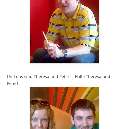
Und das sind Theresa und Peter. – Hallo Theresa und
Peter!