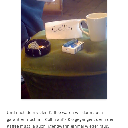
Und nach dem vielen Kaffee wären wir dann auch
garantiert noch mit Collin auf´s Klo gegangen, denn der
Kaffee muss ja auch irgendwann einmal wieder raus.