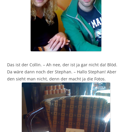
Das ist der Collin. – Ah nee, der ist ja gar nicht da! Blöd.
Da wäre dann noch der Stephan. – Hallo Stephan! Aber
den sieht man nicht, denn der macht ja die Fotos.