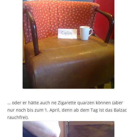
… oder er hätte auch ne Zigarette quarzen können (aber
nur noch bis zum 1. April, denn ab dem Tag ist das Balzac
rauchfrei).