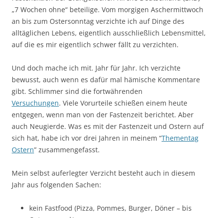
„7 Wochen ohne“ beteilige. Vom morgigen Aschermittwoch
an bis zum Ostersonntag verzichte ich auf Dinge des
alltäglichen Lebens, eigentlich ausschließlich Lebensmittel,
auf die es mir eigentlich schwer fällt zu verzichten.
Und doch mache ich mit. Jahr für Jahr. Ich verzichte
bewusst, auch wenn es dafür mal hämische Kommentare
gibt. Schlimmer sind die fortwährenden
Versuchungen
. Viele Vorurteile schießen einem heute
entgegen, wenn man von der Fastenzeit berichtet. Aber
auch Neugierde. Was es mit der Fastenzeit und Ostern auf
sich hat, habe ich vor drei Jahren in meinem “
Thementag
Ostern
” zusammengefasst.
Mein selbst auferlegter Verzicht besteht auch in diesem
Jahr aus folgenden Sachen:
kein Fastfood (Pizza, Pommes, Burger, Döner – bis