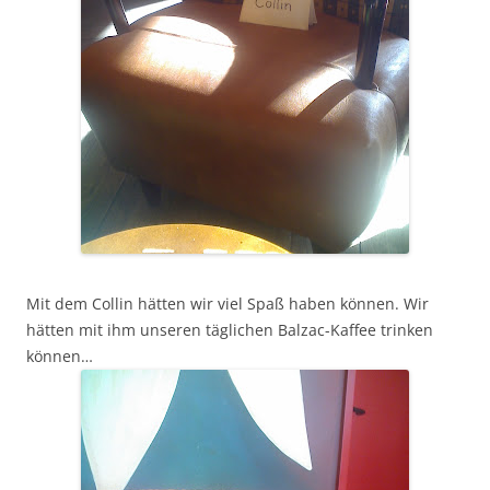
Mit dem Collin hätten wir viel Spaß haben können. Wir
hätten mit ihm unseren täglichen Balzac-Kaffee trinken
können…