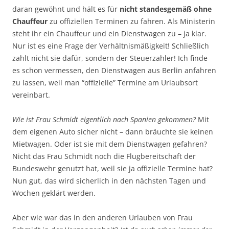
daran gewöhnt und hält es für
nicht standesgemäß ohne
Chauffeur
zu offiziellen Terminen zu fahren. Als Ministerin
steht ihr ein Chauffeur und ein Dienstwagen zu – ja klar.
Nur ist es eine Frage der Verhältnismäßigkeit! Schließlich
zahlt nicht sie dafür, sondern der Steuerzahler! Ich finde
es schon vermessen, den Dienstwagen aus Berlin anfahren
zu lassen, weil man “offizielle” Termine am Urlaubsort
vereinbart.
Wie ist Frau Schmidt eigentlich nach Spanien gekommen?
Mit
dem eigenen Auto sicher nicht – dann bräuchte sie keinen
Mietwagen. Oder ist sie mit dem Dienstwagen gefahren?
Nicht das Frau Schmidt noch die Flugbereitschaft der
Bundeswehr genutzt hat, weil sie ja offizielle Termine hat?
Nun gut, das wird sicherlich in den nächsten Tagen und
Wochen geklärt werden.
Aber wie war das in den anderen Urlauben von Frau