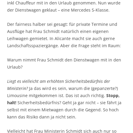
inkl Chauffeur mit in den Urlaub genommen. Nun wurde
der Dienstwagen geklaut – eine Mercedes S-Klasse.
Der fairness halber sei gesagt: für private Termine und
Ausflüge hat Frau Schmidt natürlich einen eigenen
Leihwagen gemietet. In Alicante macht sie auch gerne
Landschaftsspaziergänge. Aber die Frage steht im Raum:
Warum nimmt Frau Schmidt den Dienstwagen mit in den
Urlaub?
Liegt es vielleicht am erhöhten Sicherheitsbedürfnis der
Ministerin?
Ja das wird es sein, warum die (gepanzerte?)
Limousine mitgekommen ist. Das ist auch richtig.
Stopp,
halt!
Sicherheitsbedürfnis? Geht ja gar nicht – sie fährt ja
selbst mit einem Mietwagen durch die Gegend. So hoch
kann das Risiko dann ja nicht sein.
Vielleicht hat Frau Ministerin Schmidt sich auch nur so