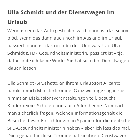
Ulla Schmidt und der Dienstwagen im
Urlaub
Wenn einem das Auto gestohlen wird, dann ist das schon
blöd. Wenn das dann auch noch im Ausland im Urlaub
passiert, dann ist das noch blöder. Und was Frau Ulla
Schmidt (SPD), Gesundheitsministerin, passiert ist – tja,
dafür finde ich keine Worte. Sie hat sich den Dienstwagen
klauen lassen.
Ulla Schmidt (SPD) hatte an ihrem Urlaubsort Alicante
nämlich noch Ministertermine. Ganz wichtige sogar: sie
nimmt an Diskussionsveranstaltungen teil, besucht
Kinderheime, Schulen und auch Altersheime. Nun darf
man sicherlich fragen, welchen Informationsgehalt die
Besuche dieser Einrichtungen in Spanien für die deutsche
SPD-Gesundheitsministerin haben – aber ich lass das mal.
Doch genau für diese Termine hat sie ihren Dienstwagen