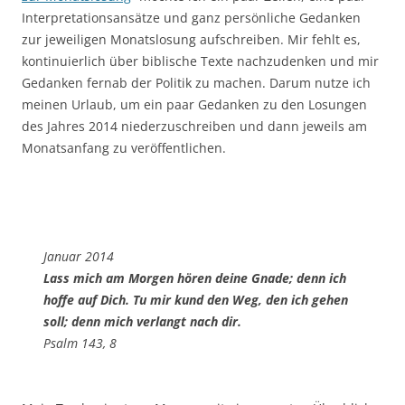
Interpretationsansätze und ganz persönliche Gedanken
zur jeweiligen Monatslosung aufschreiben. Mir fehlt es,
kontinuierlich über biblische Texte nachzudenken und mir
Gedanken fernab der Politik zu machen. Darum nutze ich
meinen Urlaub, um ein paar Gedanken zu den Losungen
des Jahres 2014 niederzuschreiben und dann jeweils am
Monatsanfang zu veröffentlichen.
Januar 2014
Lass mich am Morgen hören deine Gnade; denn ich
hoffe auf Dich. Tu mir kund den Weg, den ich gehen
soll; denn mich verlangt nach dir.
Psalm 143, 8