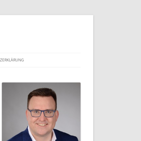
ZERKLÄRUNG