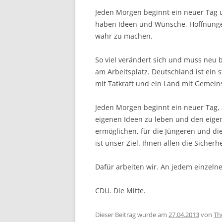
Jeden Morgen beginnt ein neuer Tag u
haben Ideen und Wünsche, Hoffnungen
wahr zu machen.
So viel verändert sich und muss neu b
am Arbeitsplatz. Deutschland ist ein s
mit Tatkraft und ein Land mit Gemein
Jeden Morgen beginnt ein neuer Tag, 
eigenen Ideen zu leben und den eige
ermöglichen, für die Jüngeren und die
ist unser Ziel. Ihnen allen die Sicher
Dafür arbeiten wir. An jedem einzeln
CDU. Die Mitte.
Dieser Beitrag wurde am
27.04.2013
von
Th