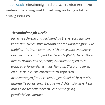
in der Stadt
“ einstimmig an die CDU-Fraktion Berlin zur
weiteren Beratung und Umsetzung weitergeleitet. Im
Antrag heißt es:
Tierambulanz für Berlin
Für eine schnelle und fachkundige Erstversorgung von
verletzten Tieren sind Tierambulanzen unabdingbar. Die
mobilen Tierärzte kümmern sich um kranke Haustiere
oder in unserem Umfeld frei lebende (Wild-) Tiere. Nach
den medizinischen Sofortmaßnahmen bringen diese,
wenn es erforderlich ist, das Tier zum Tierarzt oder in
eine Tierklinik. Die ehrenamtlich geführten
Krankenwagen für Tiere benötigen dabei nicht nur eine
finanzielle Förderung. Gerade im dichten Berufsverkehr
muss eine schnelle tierärztliche Versorgung
gewährleistet werden.