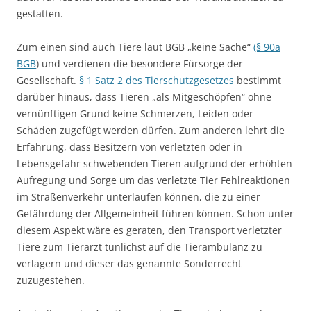
gestatten.
Zum einen sind auch Tiere laut BGB „keine Sache“
(§ 90a
BGB
) und verdienen die besondere Fürsorge der
Gesellschaft.
§ 1 Satz 2 des Tierschutzgesetzes
bestimmt
darüber hinaus, dass Tieren „als Mitgeschöpfen“ ohne
vernünftigen Grund keine Schmerzen, Leiden oder
Schäden zugefügt werden dürfen. Zum anderen lehrt die
Erfahrung, dass Besitzern von verletzten oder in
Lebensgefahr schwebenden Tieren aufgrund der erhöhten
Aufregung und Sorge um das verletzte Tier Fehlreaktionen
im Straßenverkehr unterlaufen können, die zu einer
Gefährdung der Allgemeinheit führen können. Schon unter
diesem Aspekt wäre es geraten, den Transport verletzter
Tiere zum Tierarzt tunlichst auf die Tierambulanz zu
verlagern und dieser das genannte Sonderrecht
zuzugestehen.