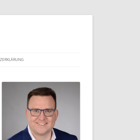
ZERKLÄRUNG