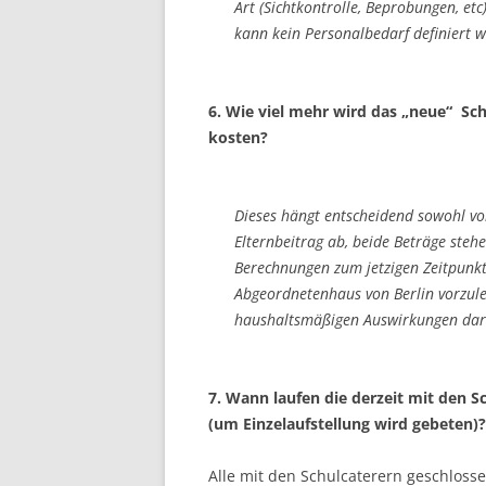
Art (Sichtkontrolle, Beprobungen, etc
kann kein Personalbedarf definiert 
6. Wie viel mehr wird das „neue“ Sc
kosten?
Dieses hängt entscheidend sowohl vo
Elternbeitrag ab, beide Beträge steh
Berechnungen zum jetzigen Zeitpunkt
Abgeordnetenhaus von Berlin vorzule
haushaltsmäßigen Auswirkungen dars
7. Wann laufen die derzeit mit den 
(um Einzelaufstellung wird gebeten)?
Alle mit den Schulcaterern geschloss