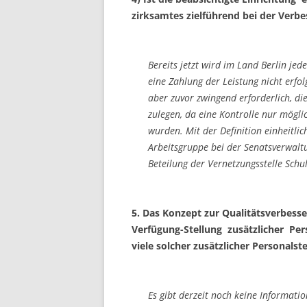
zirksamtes zielführend bei der Verbe
Bereits jetzt wird im Land Berlin jed
eine Zahlung der Leistung nicht erfolg
aber zuvor zwingend erforderlich, die
zulegen, da eine Kontrolle nur mögli
wurden. Mit der Definition einheitlich
Arbeitsgruppe bei der Senatsverwaltu
Beteilung der Vernetzungsstelle Schu
5. Das Konzept zur Qualitätsverbesse
Verfügung-Stellung zusätzlicher Per
viele solcher zusätzlicher Personalst
Es gibt derzeit noch keine Informati