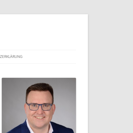
ZERKLÄRUNG