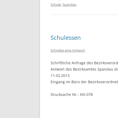
Schule
,
Spandau
.
Schulessen
Schreibe eine Antwort
Schriftliche Anfrage des Bezirksvero
Antwort des Bezirksamtes Spandau du
11.02.2013
Eingang im Büro der Bezirksverordn
Drucksache Nr.: XIX-078