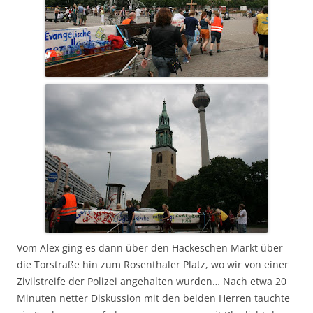
Vom Alex ging es dann über den Hackeschen Markt über
die Torstraße hin zum Rosenthaler Platz, wo wir von einer
Zivilstreife der Polizei angehalten wurden… Nach etwa 20
Minuten netter Diskussion mit den beiden Herren tauchte