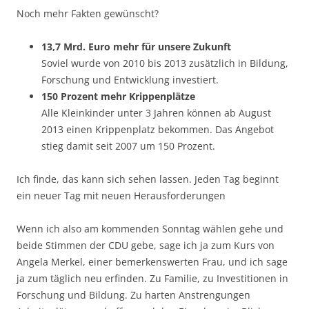
Noch mehr Fakten gewünscht?
13,7 Mrd. Euro mehr für unsere Zukunft
Soviel wurde von 2010 bis 2013 zusätzlich in Bildung,
Forschung und Entwicklung investiert.
150 Prozent mehr Krippenplätze
Alle Kleinkinder unter 3 Jahren können ab August
2013 einen Krippenplatz bekommen. Das Angebot
stieg damit seit 2007 um 150 Prozent.
Ich finde, das kann sich sehen lassen. Jeden Tag beginnt
ein neuer Tag mit neuen Herausforderungen
Wenn ich also am kommenden Sonntag wählen gehe und
beide Stimmen der CDU gebe, sage ich ja zum Kurs von
Angela Merkel, einer bemerkenswerten Frau, und ich sage
ja zum täglich neu erfinden. Zu Familie, zu Investitionen in
Forschung und Bildung. Zu harten Anstrengungen