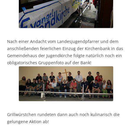
Nach einer Andacht vom Landesjugendpfarrer und dem
anschließenden feierlichen Einzug der Kirchenbank in das
Gemeindehaus der Jugendkirche folgte natürlich noch ein
obligatorisches Gruppenfoto auf der Bank!
Grillwürstchen rundeten dann auch noch kulinarisch die
gelungene Aktion ab!