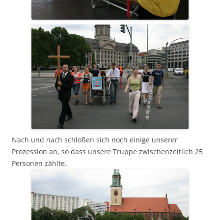
Nach und nach schloßen sich noch einige unserer
Prozession an, so dass unsere Truppe zwischenzeitlich 25
Personen zählte.