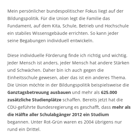
Mein persönlicher bundespolitischer Fokus liegt auf der
Bildungspolitik. Für die Union legt die Familie das
Fundament, auf dem Kita, Schule, Betrieb und Hochschule
ein stabiles Wissensgebäude errichten. So kann jeder
seine Begabungen individuell entwickeln.
Diese individuelle Förderung finde ich richtig und wichtig.
Jeder Mensch ist anders, jeder Mensch hat andere Stärken
und Schwächen. Daher bin ich auch gegen die
Einheitsschule gewesen, aber das ist ein anderes Thema.
Die Union möchte in der Bildungspolitik beispielsweise die
Ganztagsbetreuung ausbauen
und mehr als
625.000
zusätzliche Studienplätze
schaffen. Bereits jetzt hat die
CDU-geführte Bundesregierung es geschafft, dass
mehr als
die Hälfte aller Schulabgänger 2012 ein Studium
begannen. Unter Rot-Grün waren es 2004 übrigens nur
rund ein Drittel.