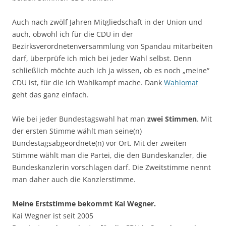
Auch nach zwölf Jahren Mitgliedschaft in der Union und
auch, obwohl ich für die CDU in der
Bezirksverordnetenversammlung von Spandau mitarbeiten
darf, überprüfe ich mich bei jeder Wahl selbst. Denn
schließlich möchte auch ich ja wissen, ob es noch „meine“
CDU ist, für die ich Wahlkampf mache. Dank
Wahlomat
geht das ganz einfach.
Wie bei jeder Bundestagswahl hat man
zwei Stimmen
. Mit
der ersten Stimme wählt man seine(n)
Bundestagsabgeordnete(n) vor Ort. Mit der zweiten
Stimme wählt man die Partei, die den Bundeskanzler, die
Bundeskanzlerin vorschlagen darf. Die Zweitstimme nennt
man daher auch die Kanzlerstimme.
Meine Erststimme bekommt Kai Wegner.
Kai Wegner ist seit 2005