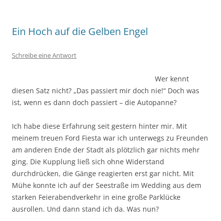
Ein Hoch auf die Gelben Engel
Schreibe eine Antwort
Wer kennt
diesen Satz nicht? „Das passiert mir doch nie!“ Doch was
ist, wenn es dann doch passiert – die Autopanne?
Ich habe diese Erfahrung seit gestern hinter mir. Mit
meinem treuen Ford Fiesta war ich unterwegs zu Freunden
am anderen Ende der Stadt als plötzlich gar nichts mehr
ging. Die Kupplung ließ sich ohne Widerstand
durchdrücken, die Gänge reagierten erst gar nicht. Mit
Mühe konnte ich auf der Seestraße im Wedding aus dem
starken Feierabendverkehr in eine große Parklücke
ausrollen. Und dann stand ich da. Was nun?