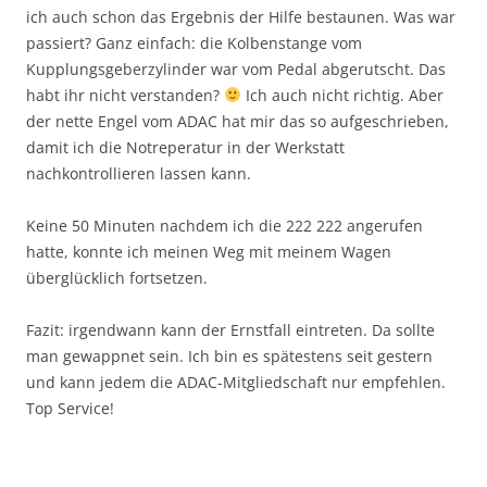
ich auch schon das Ergebnis der Hilfe bestaunen. Was war
passiert? Ganz einfach: die Kolbenstange vom
Kupplungsgeberzylinder war vom Pedal abgerutscht. Das
habt ihr nicht verstanden?
Ich auch nicht richtig. Aber
der nette Engel vom ADAC hat mir das so aufgeschrieben,
damit ich die Notreperatur in der Werkstatt
nachkontrollieren lassen kann.
Keine 50 Minuten nachdem ich die 222 222 angerufen
hatte, konnte ich meinen Weg mit meinem Wagen
überglücklich fortsetzen.
Fazit: irgendwann kann der Ernstfall eintreten. Da sollte
man gewappnet sein. Ich bin es spätestens seit gestern
und kann jedem die ADAC-Mitgliedschaft nur empfehlen.
Top Service!